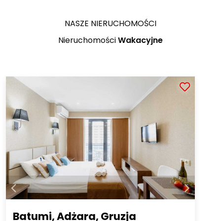
NASZE NIERUCHOMOŚCI
Nieruchomości
Wakacyjne
Batumi, Adżara, Gruzja