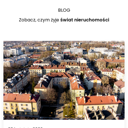
BLOG
Zobacz, czym żyje
świat nieruchomości