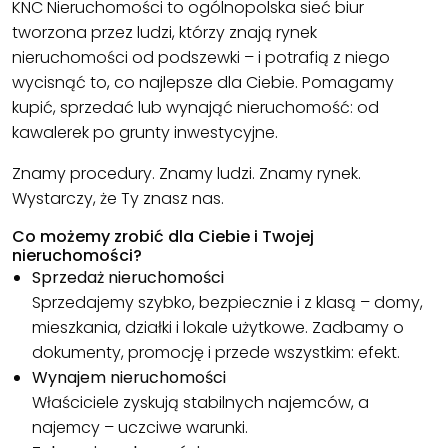
KNC Nieruchomości to ogólnopolska sieć biur
tworzona przez ludzi, którzy znają rynek
nieruchomości od podszewki – i potrafią z niego
wycisnąć to, co najlepsze dla Ciebie. Pomagamy
kupić, sprzedać lub wynająć nieruchomość: od
kawalerek po grunty inwestycyjne.
Znamy procedury. Znamy ludzi. Znamy rynek.
Wystarczy, że Ty znasz nas.
Co możemy zrobić dla Ciebie i Twojej
nieruchomości?
Sprzedaż nieruchomości
Sprzedajemy szybko, bezpiecznie i z klasą – domy,
mieszkania, działki i lokale użytkowe. Zadbamy o
dokumenty, promocję i przede wszystkim: efekt.
Wynajem nieruchomości
Właściciele zyskują stabilnych najemców, a
najemcy – uczciwe warunki.