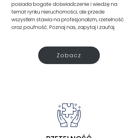
posiada bogate doświadczenie i wiedzę na
temat rynku nieruchomości, ale przede
wszystkim stawia na profesjonalizm, rzetelność
oraz poufność. Poznaj nas, zapytaj i zaufaj.
Zobacz