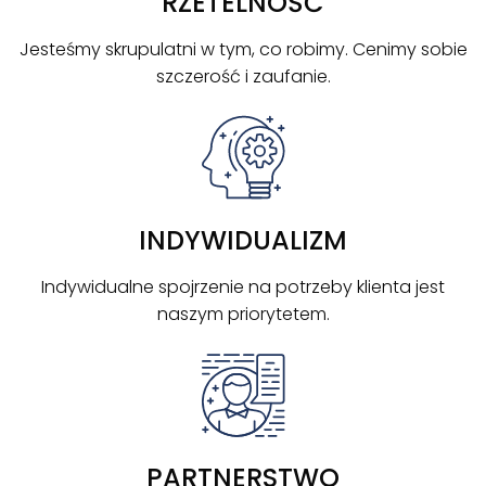
RZETELNOŚĆ
Jesteśmy skrupulatni w tym, co robimy. Cenimy sobie
szczerość i zaufanie.
INDYWIDUALIZM
Indywidualne spojrzenie na potrzeby klienta jest
naszym priorytetem.
PARTNERSTWO