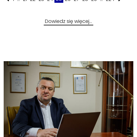
Dowiedz się więcej…