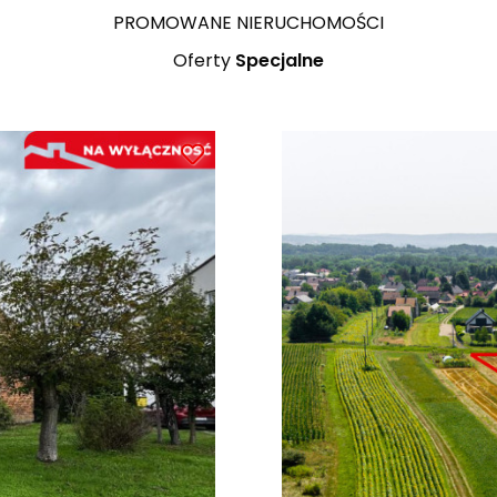
PROMOWANE NIERUCHOMOŚCI
Oferty
Specjalne