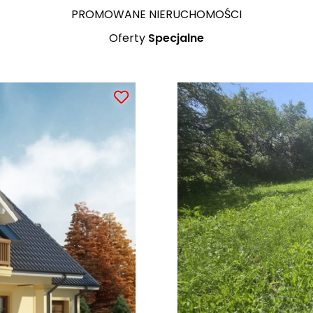
PROMOWANE NIERUCHOMOŚCI
Oferty
Specjalne