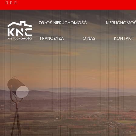
ZGŁOŚ NIERUCHOMOŚĆ
NIERUCHOMOŚ
FRANCZYZA
O NAS
KONTAKT