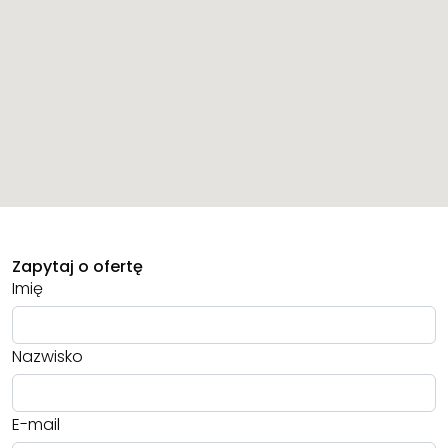
Zapytaj o ofertę
Imię
Nazwisko
E-mail