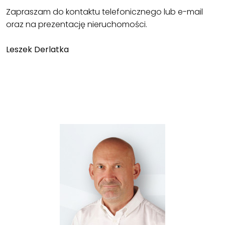
Zapraszam do kontaktu telefonicznego lub e-mail
oraz na prezentację nieruchomości.
Leszek Derlatka