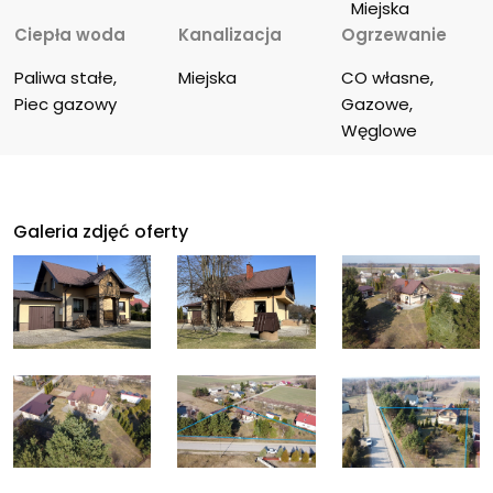
Miejska
Ciepła woda
Kanalizacja
Ogrzewanie
Paliwa stałe, 
Miejska
CO własne, 
Piec gazowy
Gazowe, 
Węglowe
Galeria zdjęć oferty