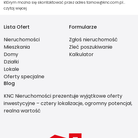
którym można się skontaktować przez adres tarnow@knc.com.pl…
czytaj więcej
Lista Ofert
Formularze
Nieruchomości
Zgłoś nieruchomość
Mieszkania
Zleć poszukiwanie
Domy
Kalkulator
Działki
Lokale
Oferty specjalne
Blog
KNC Nieruchomości prezentuje wyjątkowe oferty
inwestycyjne – cztery lokalizacje, ogromny potencjał,
realna wartość