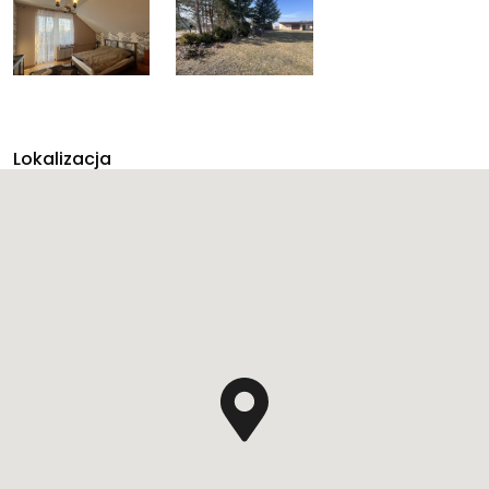
Lokalizacja