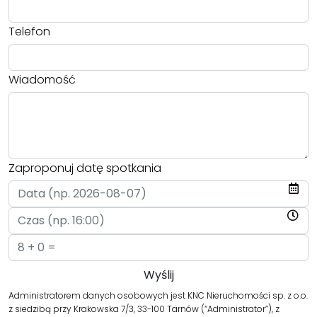
Telefon
Wiadomość
Zaproponuj datę spotkania
Administratorem danych osobowych jest KNC Nieruchomości sp. z o.o.
z siedzibą przy Krakowska 7/3, 33-100 Tarnów (“Administrator”), z