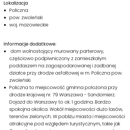
Lokalizacja
Policzna
pow. zwoleński
woj. mazowieckie
Informacje dodatkowe:
dom wolnostojący murowany parterowy,
częściowo podpiwniczony z zamieszkałym
poddaszem na zagospodarowanej i zadbanej
działce przy drodze asfaltowej w m. Policzna pow.
zwoleński.
Policzna to miejscowość gminna położona przy
drodze krajowej nr. 79 Warszawa - Sandomierz.
Dojazd do Warszawy to ok. 1 godzina. Bardzo
spokojna okolica. Wokół miejscowości dużo lasów,
terenów zielonych. W pobliżu miasta i miejscowości
atrakcyjne pod względem turystycznym, takie jak