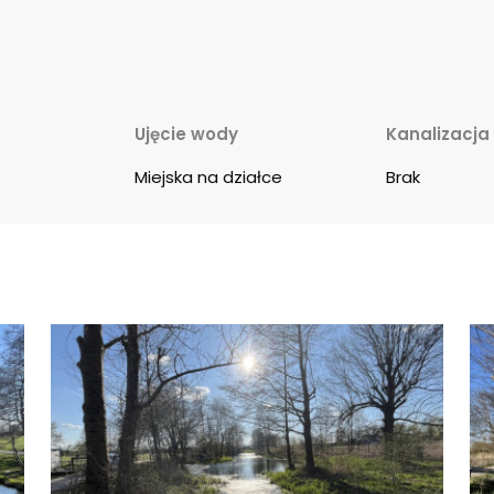
Ujęcie wody
Kanalizacja
Miejska na działce
Brak