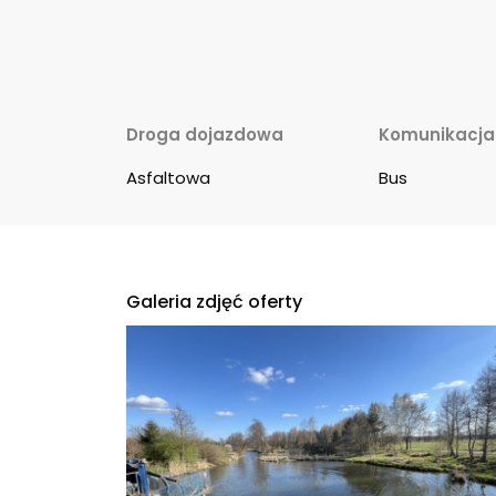
Droga dojazdowa
Komunikacja
Asfaltowa
Bus
Galeria zdjęć oferty