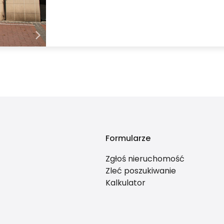
Formularze
Zgłoś nieruchomość
Zleć poszukiwanie
Kalkulator