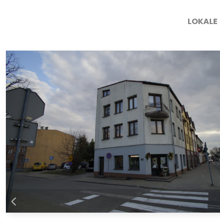
LOKALE