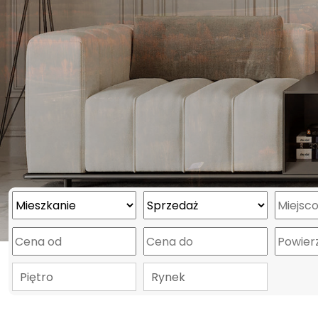
Piętro
Rynek