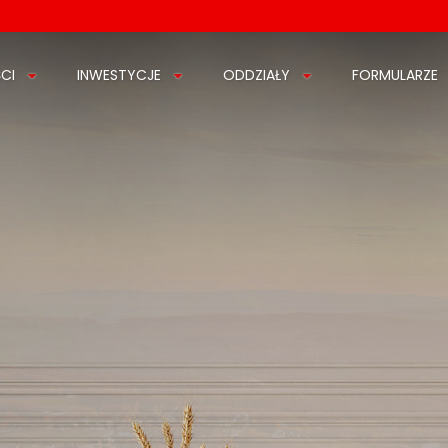
CI
INWESTYCJE
ODDZIAŁY
FORMULARZE