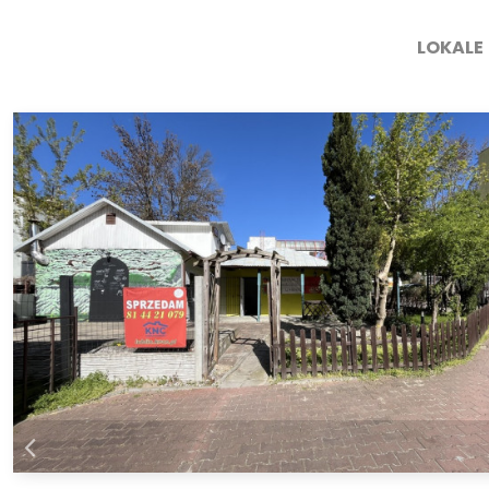
LOKALE