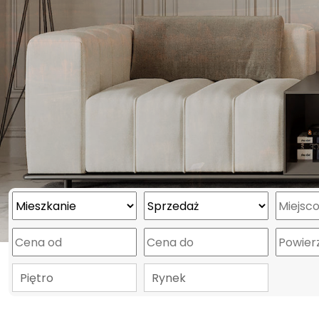
Piętro
Rynek