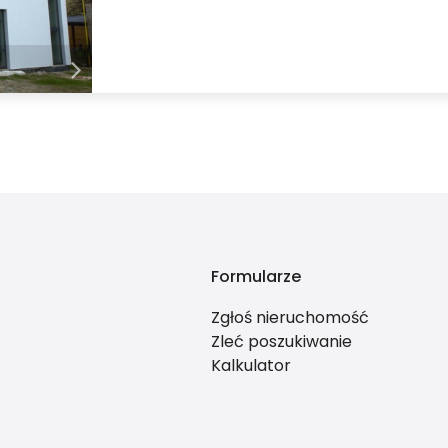
Formularze
Zgłoś nieruchomość
Zleć poszukiwanie
Kalkulator