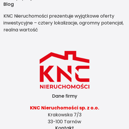
Blog
KNC Nieruchomości prezentuje wyjątkowe oferty
inwestycyjne – cztery lokalizacje, ogromny potencjał,
realna wartość
Dane firmy
KNC Nieruchomości sp. z o.o.
Krakowska 7/3
33-100 Tarnów
Kontakt