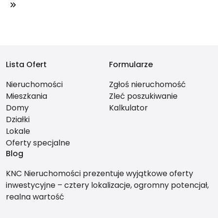
Lista Ofert
Formularze
Nieruchomości
Zgłoś nieruchomość
Mieszkania
Zleć poszukiwanie
Domy
Kalkulator
Działki
Lokale
Oferty specjalne
Blog
KNC Nieruchomości prezentuje wyjątkowe oferty
inwestycyjne – cztery lokalizacje, ogromny potencjał,
realna wartość