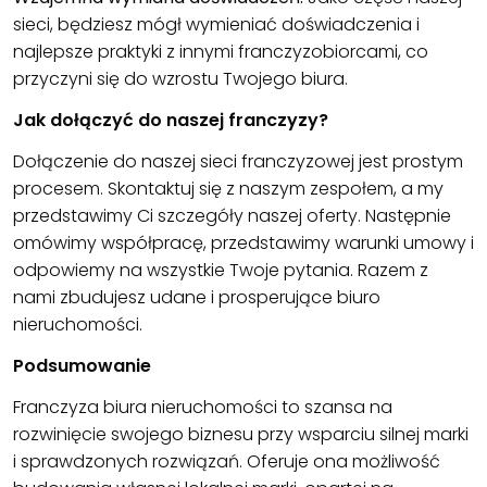
sieci, będziesz mógł wymieniać doświadczenia i
najlepsze praktyki z innymi franczyzobiorcami, co
przyczyni się do wzrostu Twojego biura.
Jak dołączyć do naszej franczyzy?
Dołączenie do naszej sieci franczyzowej jest prostym
procesem. Skontaktuj się z naszym zespołem, a my
przedstawimy Ci szczegóły naszej oferty. Następnie
omówimy współpracę, przedstawimy warunki umowy i
odpowiemy na wszystkie Twoje pytania. Razem z
nami zbudujesz udane i prosperujące biuro
nieruchomości.
Podsumowanie
Franczyza biura nieruchomości to szansa na
rozwinięcie swojego biznesu przy wsparciu silnej marki
i sprawdzonych rozwiązań. Oferuje ona możliwość