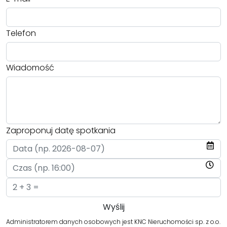
Telefon
Wiadomość
Zaproponuj datę spotkania
Administratorem danych osobowych jest KNC Nieruchomości sp. z o.o.