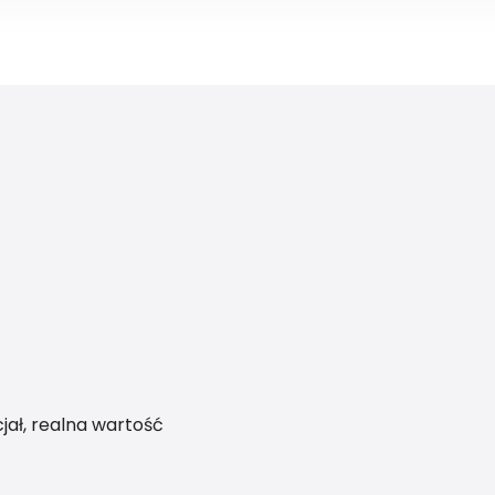
jał, realna wartość