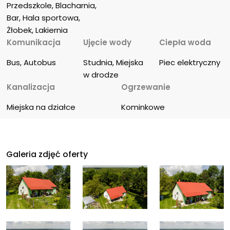
Przedszkole, Blacharnia, 
Bar, Hala sportowa, 
Żłobek, Lakiernia
Komunikacja
Ujęcie wody
Ciepła woda
Bus, Autobus
Studnia, Miejska 
Piec elektryczny
w drodze
Kanalizacja
Ogrzewanie
Miejska na działce
Kominkowe
Galeria zdjęć oferty