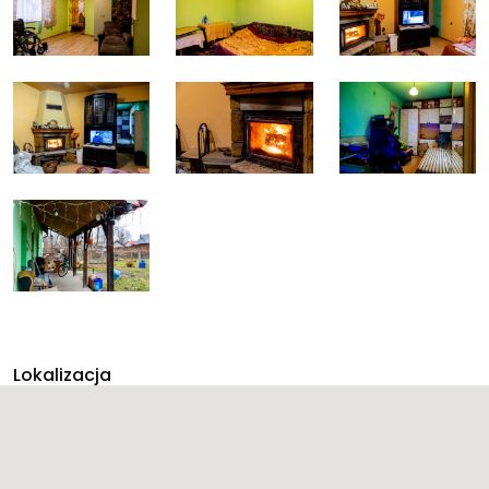
Lokalizacja