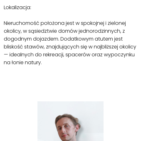
Lokalizacja:
Nieruchomość położona jest w spokojnej i zielonej
okolicy, w sąsiedztwie domów jednorodzinnych, z
dogodnym dojazdem. Dodatkowym atutem jest
bliskość stawów, znajdujących się w najbliższej okolicy
— idealnych do rekreacji, spacerów oraz wypoczynku
na łonie natury.