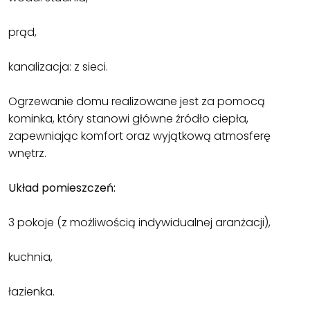
prąd,
kanalizacja: z sieci.
Ogrzewanie domu realizowane jest za pomocą
kominka, który stanowi główne źródło ciepła,
zapewniając komfort oraz wyjątkową atmosferę
wnętrz.
Układ pomieszczeń:
3 pokoje (z możliwością indywidualnej aranżacji),
kuchnia,
łazienka.