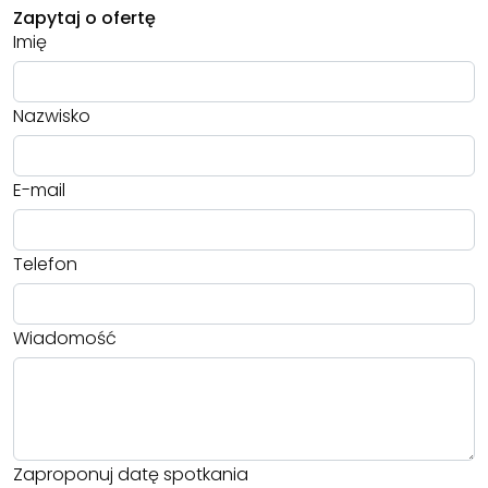
Zapytaj o ofertę
Imię
Nazwisko
E-mail
Telefon
Wiadomość
Zaproponuj datę spotkania