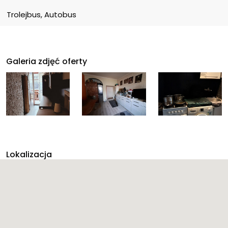
Trolejbus, Autobus
Galeria zdjęć oferty
Lokalizacja