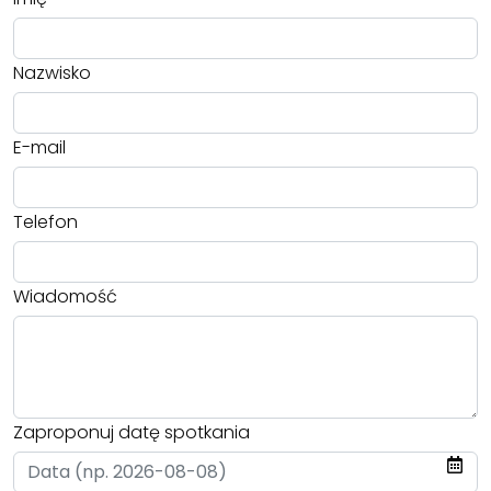
Nazwisko
E-mail
Telefon
Wiadomość
Zaproponuj datę spotkania