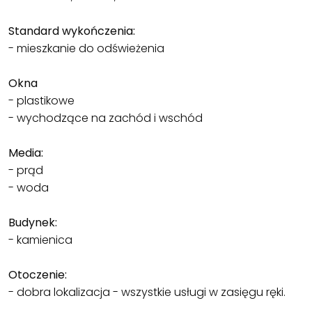
Standard wykończenia:
- mieszkanie do odświeżenia
Okna
- plastikowe
- wychodzące na zachód i wschód
Media:
- prąd
- woda
Budynek:
- kamienica
Otoczenie:
- dobra lokalizacja - wszystkie usługi w zasięgu ręki.