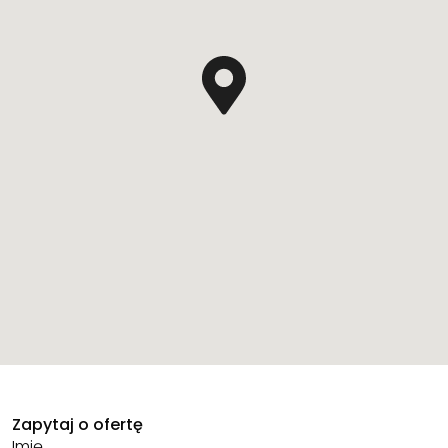
Zapytaj o ofertę
Imię