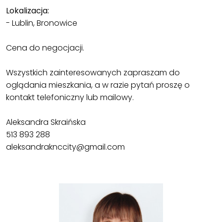
Lokalizacja:
- Lublin, Bronowice
Cena do negocjacji.
Wszystkich zainteresowanych zapraszam do
oglądania mieszkania, a w razie pytań proszę o
kontakt telefoniczny lub mailowy.
Aleksandra Skraińska
513 893 288
aleksandraknccity@gmail.com