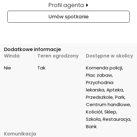
Profil agenta
Umów spotkanie
Dodatkowe informacje
Winda
Teren ogrodzony
Dostępne w okolicy
Nie
Tak
Komenda policji, 
Plac zabaw, 
Przychodnia 
lekarska, Apteka, 
Przedszkole, Park, 
Centrum handlowe, 
Kościół, Sklep, 
Szkoła, Restauracja, 
Bank
Komunikacja