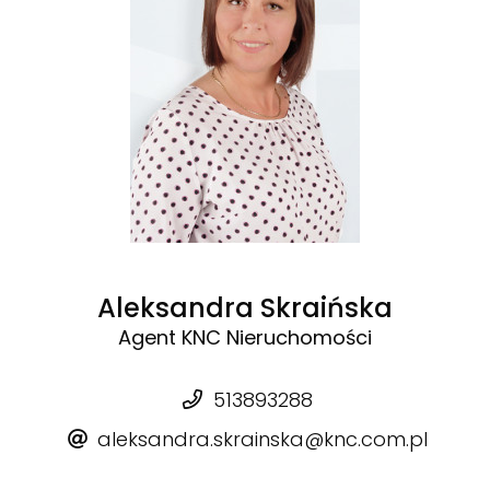
Aleksandra Skraińska
Agent KNC Nieruchomości
513893288
aleksandra.skrainska@knc.com.pl