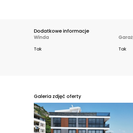
Dodatkowe informacje
Winda
Garaż
Tak
Tak
Galeria zdjęć oferty