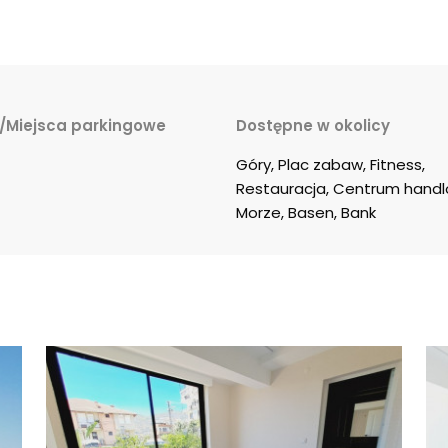
/Miejsca parkingowe
Dostępne w okolicy
Góry, Plac zabaw, Fitness, 
Restauracja, Centrum handl
Morze, Basen, Bank