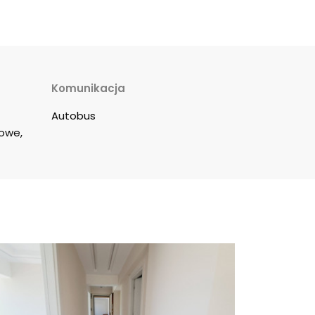
Komunikacja
Autobus
owe, 